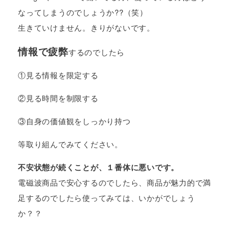
なってしまうのでしょうか??（笑）
生きていけません。きりがないです。
情報で疲弊
するのでしたら
①見る情報を限定する
②見る時間を制限する
③自身の価値観をしっかり持つ
等取り組んでみてください。
不安状態が続くことが、１番体に悪いです。
電磁波商品で安心するのでしたら、商品が魅力的で満
足するのでしたら使ってみては、いかがでしょう
か？？