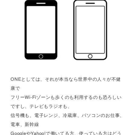
ONEとしては、それが本当なら世界中の人々が不健
康で
フリーWi-Fiゾーンも歩くのも利用するのも恐ろしい
ですし、テレビもラジオも、
信号機も、電子レンジ、冷蔵庫、パソコンのお仕事、
電車、新幹線
GoogleやYahoo!で働いてる方、使っている方はどう