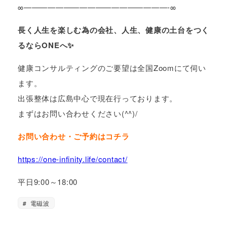
∞——————————————————-∞
長く人生を楽しむ為の会社、人生、健康の土台をつく
るならONEへ✨
健康コンサルティングのご要望は全国Zoomにて伺い
ます。
出張整体は広島中心で現在行っております。
まずはお問い合わせください(^^)/
お問い合わせ・ご予約はコチラ
https://one-infinity.life/contact/
平日9:00～18:00
電磁波