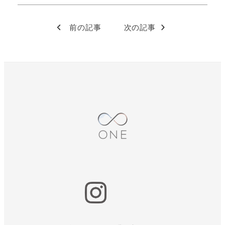
前の記事
次の記事