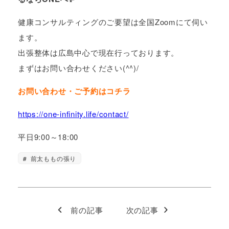
健康コンサルティングのご要望は全国Zoomにて伺い
ます。
出張整体は広島中心で現在行っております。
まずはお問い合わせください(^^)/
お問い合わせ・ご予約はコチラ
https://one-infinity.life/contact/
平日9:00～18:00
前太ももの張り
前の記事
次の記事