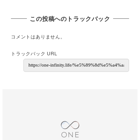
この投稿へのトラックバック
コメントはありません。
トラックバック URL