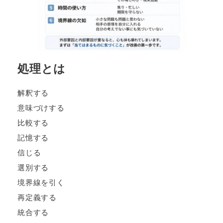
処理とは
解釈する
意味づけする
比較する
記憶する
信じる
選別する
境界線を引く
再定義する
統合する