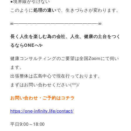
●境界線が引けない
このように
処理の違い
で、生きづらさが変わります。
∞——————————————————-∞
長く人生を楽しむ為の会社、人生、健康の土台をつく
るならONEへ✨
健康コンサルティングのご要望は全国Zoomにて伺い
ます。
出張整体は広島中心で現在行っております。
まずはお問い合わせください(^^)/
お問い合わせ・ご予約はコチラ
https://one-infinity.life/contact/
平日9:00～18:00