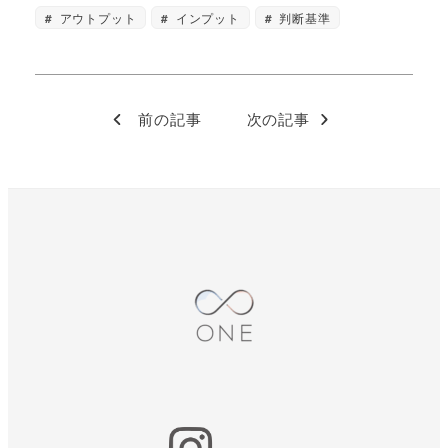
アウトプット
インプット
判断基準
前の記事
次の記事