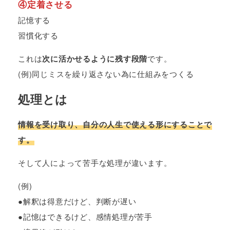
④定着させる
記憶する
習慣化する
これは
次に活かせるように残す段階
です。
(例)同じミスを繰り返さない為に仕組みをつくる
処理とは
情報を受け取り、自分の人生で使える形にすることで
す。
そして人によって苦手な処理が違います。
(例)
●解釈は得意だけど、判断が遅い
●記憶はできるけど、感情処理が苦手