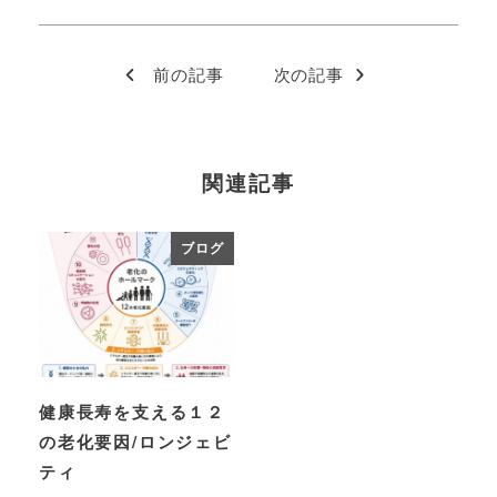
前の記事
次の記事
関連記事
ブログ
健康長寿を支える１２
の老化要因/ロンジェビ
ティ