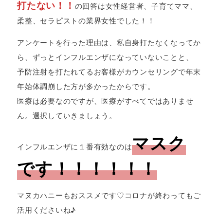
打たない！！
の回答は女性経営者、子育てママ、
柔整、セラピストの業界女性でした！！
アンケートを行った理由は、私自身打たなくなってか
ら、ずっとインフルエンザになっていないことと、
予防注射を打たれてるお客様がカウンセリングで年末
年始体調崩した方が多かったからです。
医療は必要なのですが、医療がすべてではありませ
ん。選択していきましょう。
マスク
インフルエンザに１番有効なのは
です！！！！！！
マヌカハニーもおススメです♡コロナが終わってもご
活用くださいね♪