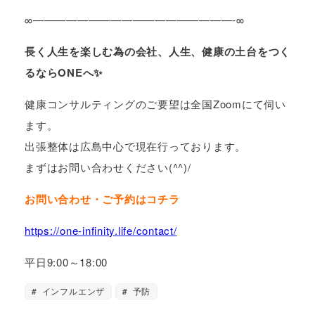
∞——————————————————-∞
長く人生を楽しむ為の会社、人生、健康の土台をつく
るならONEへ✨
健康コンサルティングのご要望は全国Zoomにて伺い
ます。
出張整体は広島中心で現在行っております。
まずはお問い合わせください(^^)/
お問い合わせ・ご予約はコチラ
https://one-infinity.life/contact/
平日9:00～18:00
インフルエンザ
予防