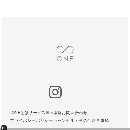
サービス
お問い合わせ
ONEとは
導入事例
プライバシーポリシー
キャンセル・その他注意事項