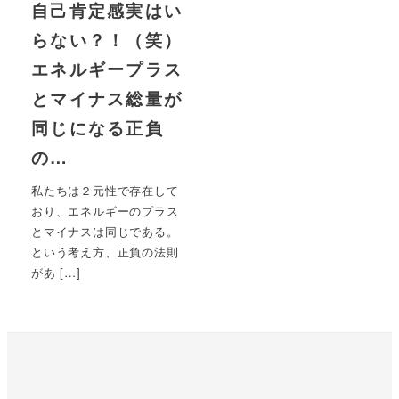
自己肯定感実はい
らない？！（笑）
エネルギープラス
とマイナス総量が
同じになる正負
の…
私たちは２元性で存在して
おり、エネルギーのプラス
とマイナスは同じである。
という考え方、正負の法則
があ […]