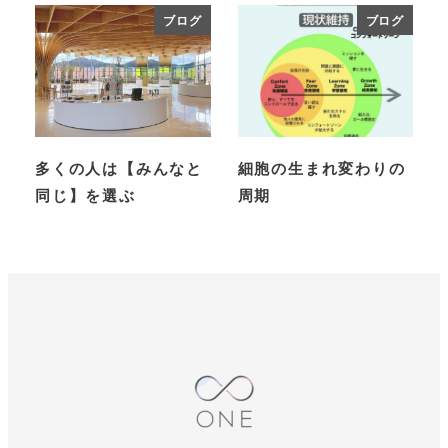
ブログ
ブログ
多くの人は【みんなと
細胞の生まれ変わりの
同じ】を選ぶ
周期