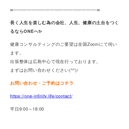
∞——————————————————-∞
長く人生を楽しむ為の会社、人生、健康の土台をつく
るならONEへ✨
健康コンサルティングのご要望は全国Zoomにて伺い
ます。
出張整体は広島中心で現在行っております。
まずはお問い合わせください(^^)/
お問い合わせ・ご予約はコチラ
https://one-infinity.life/contact/
平日9:00～18:00