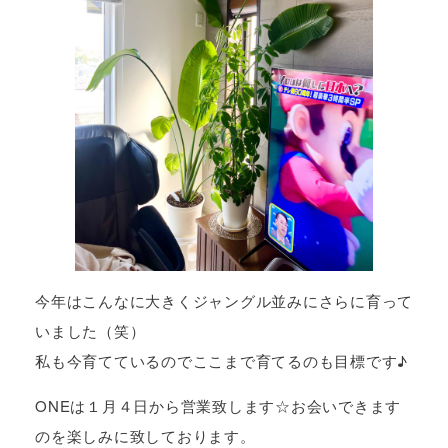
今年はこんなに大きくジャングル並みにさらに育って
いました（笑）
私も今育てているのでここまで育てるのも目標です♪
ONEは１月４日から営業致します☆お会いできます
のを楽しみに致しております。