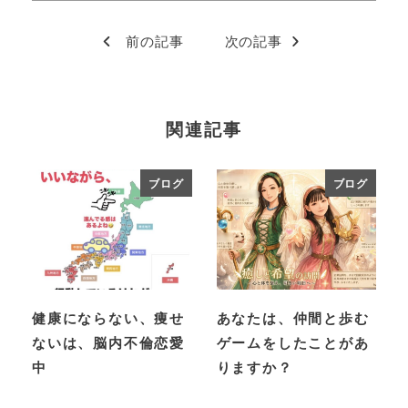
前の記事
次の記事
関連記事
ブログ
ブログ
健康にならない、痩せ
あなたは、仲間と歩む
ないは、脳内不倫恋愛
ゲームをしたことがあ
中
りますか？