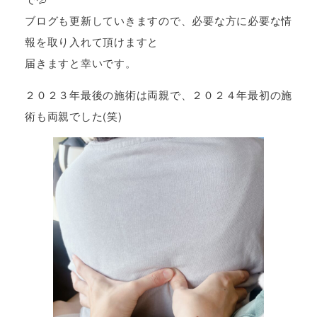
ブログも更新していきますので、必要な方に必要な情
報を取り入れて頂けますと
届きますと幸いです。
２０２３年最後の施術は両親で、２０２４年最初の施
術も両親でした(笑)