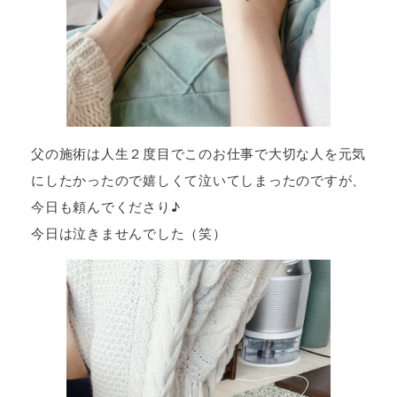
父の施術は人生２度目でこのお仕事で大切な人を元気
にしたかったので嬉しくて泣いてしまったのですが、
今日も頼んでくださり♪
今日は泣きませんでした（笑）