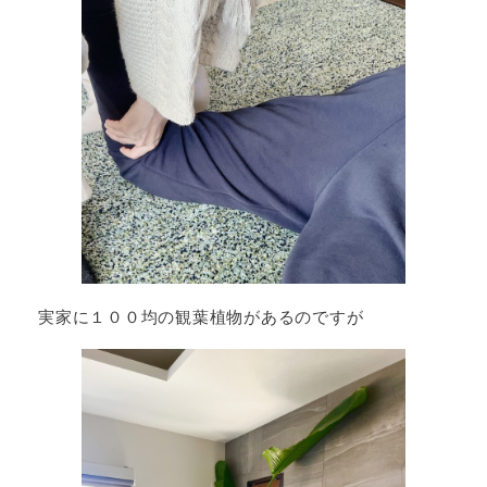
実家に１００均の観葉植物があるのですが