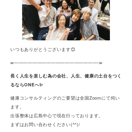
いつもありがとうございます😊
∞——————————————————-∞
長く人生を楽しむ為の会社、人生、健康の土台をつく
るならONEへ✨
健康コンサルティングのご要望は全国Zoomにて伺い
ます。
出張整体は広島中心で現在行っております。
まずはお問い合わせください(^^)/