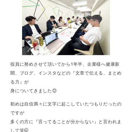
役員に努めさせて頂いてから1年半、企業様へ健康新
聞、ブログ、インスタなどの『文章で伝える、まとめ
る力』が
身についてきました😊
初めは自信満々に文字に起こしていたつもりだったの
ですが
多くの方に『言ってることが分からない』と言われま
して笑🤭