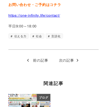
お問い合わせ・ご予約はコチラ
https://one-infinity.life/contact/
平日9:00～18:00
伝える力
社会
言語化
前の記事
次の記事
関連記事
ブログ