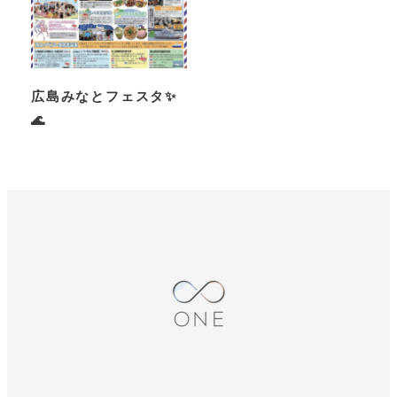
広島みなとフェスタ✨
🌊