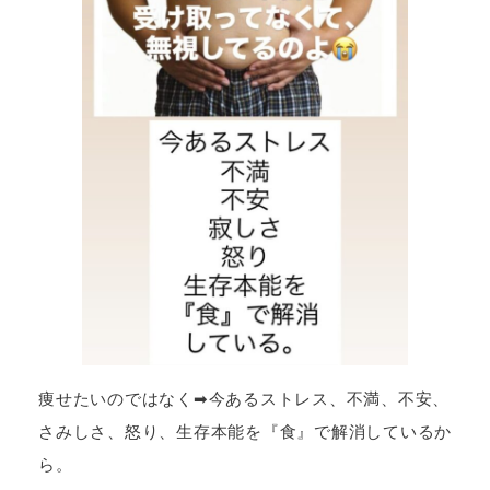
痩せたいのではなく➡今あるストレス、不満、不安、
さみしさ、怒り、生存本能を『食』で解消しているか
ら。