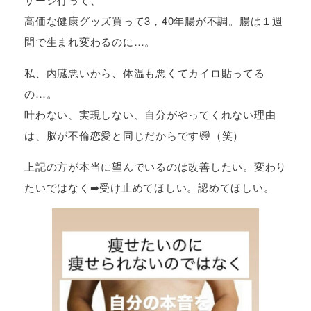
高価な健康グッズ買って3，40年腸が不調。腸は１週
間で生まれ変わるのに…。
私、内臓悪いから、体温も悪くてカイロ貼ってる
の…。
叶わない、実現しない、自分がやってくれない理由
は、脳が不倫恋愛と同じだからです😿（笑）
上記の方が本当に望んでいるのは改善したい。変わり
たいではなく➡受け止めてほしい。認めてほしい。