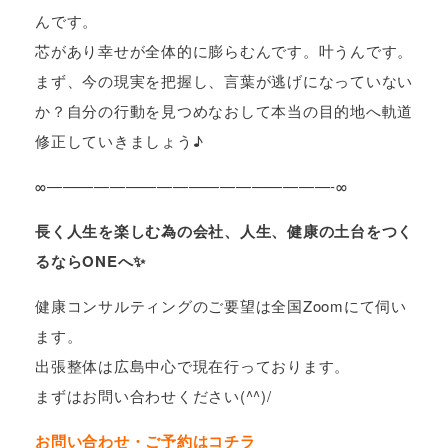
んです。
芯があり幸せが全体的に膨らむんです。叶うんです。
まず、今の現実を把握し、言葉が逃げになっていない
か？自分の行動を見つめなおして本当の目的地へ軌道
修正していきましょう♪
∞——————————————————-∞
長く人生を楽しむ為の会社、人生、健康の土台をつく
るならONEへ✨
健康コンサルティングのご要望は全国Zoomにて伺い
ます。
出張整体は広島中心で現在行っております。
まずはお問い合わせください(^^)/
お問い合わせ・ご予約はコチラ