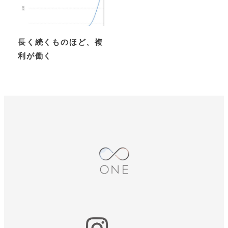
長く続くものほど、複
利が働く