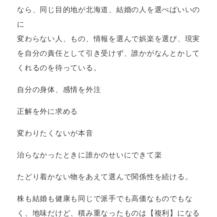
なら、同じ目的地が北海道、結婚の人を選べばいいの
に
変わらない人、もの、情報を選んで娯楽を選び、現実
を自分の責任として引き受けず、誰かがなんとかして
くれるのを待っている。
自分の身体、感情を外注
正解を外に求める
変わりたくないが本音
治らなかったときに誰かのせいにできて楽
たどり着かない物をあえて選んで関係性を続ける。
株も結婚も健康も同じで派手でも高価なものでもな
く、地味だけど、積み重なったものは【複利】になる