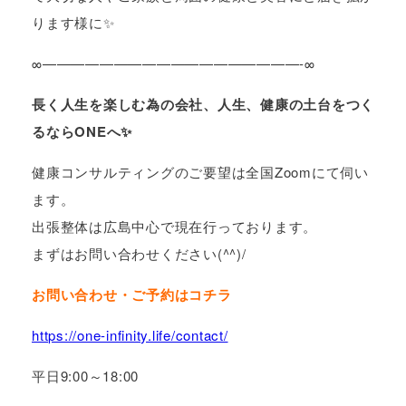
ります様に✨
∞——————————————————-∞
長く人生を楽しむ為の会社、人生、健康の土台をつく
るならONEへ✨
健康コンサルティングのご要望は全国Zoomにて伺い
ます。
出張整体は広島中心で現在行っております。
まずはお問い合わせください(^^)/
お問い合わせ・ご予約はコチラ
https://one-infinity.life/contact/
平日9:00～18:00